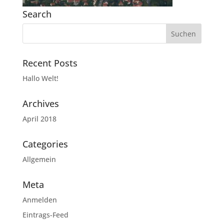
Search
Recent Posts
Hallo Welt!
Archives
April 2018
Categories
Allgemein
Meta
Anmelden
Eintrags-Feed