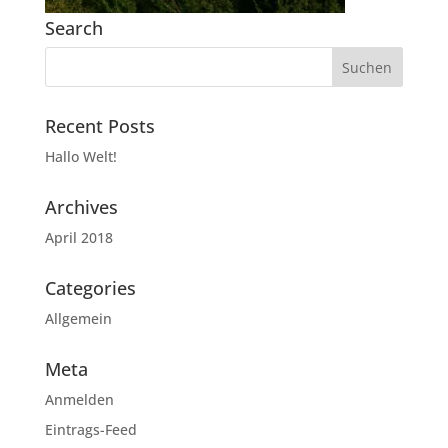
Search
Recent Posts
Hallo Welt!
Archives
April 2018
Categories
Allgemein
Meta
Anmelden
Eintrags-Feed